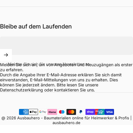
Bleibe auf dem Laufenden
Melden Sie sich für unseren Newsletter an
Melden Sie sich an, um von Angeboten und Neuzugängen als erster
zu erfahren.
Durch die Angabe Ihrer E-Mail-Adresse erklären Sie sich damit
einverstanden, E-Mail-Mitteilungen von uns zu erhalten. Dies
können Sie jederzeit ändern. Bitte lesen Sie unsere
Datenschutzerklärung
oder
kontaktieren
Sie uns.
@ 2026 Ausbauhero - Baumaterialien online für Heimwerker & Profis |
ausbauhero.de