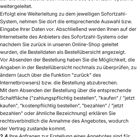
weitergeleitet.
Erfolgt eine Weiterleitung zu dem jeweiligen Sofortzahl-
System, nehmen Sie dort die entsprechende Auswahl bzw.
Eingabe Ihrer Daten vor. Abschließend werden Ihnen auf der
Internetseite des Anbieters des Sofortzahl-Systems oder
nachdem Sie zurück in unseren Online-Shop geleitet
wurden, die Bestelldaten als Bestellübersicht angezeigt.
Vor Absenden der Bestellung haben Sie die Möglichkeit, die
Angaben in der Bestellübersicht nochmals zu überprüfen, zu
ändern (auch über die Funktion "zurück" des
Internetbrowsers) bzw. die Bestellung abzubrechen.
Mit dem Absenden der Bestellung über die entsprechende
Schaltfläche ("zahlungspflichtig bestellen", "kaufen" / "jetzt
kaufen", "kostenpflichtig bestellen", "bezahlen" / "jetzt
bezahlen" oder ähnliche Bezeichnung) erklären Sie
rechtsverbindlich die Annahme des Angebotes, wodurch
der Vertrag zustande kommt.
2.4
Ihre Anfragen zur Erstellung eines Angebotes sind für