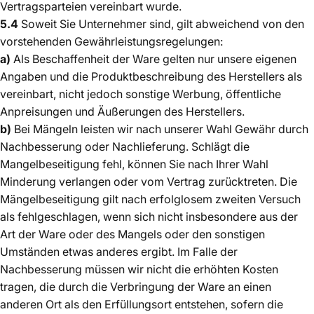
Vertragsparteien vereinbart wurde.
5.4
Soweit Sie Unternehmer sind, gilt abweichend von den
vorstehenden Gewährleistungsregelungen:
a)
Als Beschaffenheit der Ware gelten nur unsere eigenen
Angaben und die Produktbeschreibung des Herstellers als
vereinbart, nicht jedoch sonstige Werbung, öffentliche
Anpreisungen und Äußerungen des Herstellers.
b)
Bei Mängeln leisten wir nach unserer Wahl Gewähr durch
Nachbesserung oder Nachlieferung. Schlägt die
Mangelbeseitigung fehl, können Sie nach Ihrer Wahl
Minderung verlangen oder vom Vertrag zurücktreten. Die
Mängelbeseitigung gilt nach erfolglosem zweiten Versuch
als fehlgeschlagen, wenn sich nicht insbesondere aus der
Art der Ware oder des Mangels oder den sonstigen
Umständen etwas anderes ergibt. Im Falle der
Nachbesserung müssen wir nicht die erhöhten Kosten
tragen, die durch die Verbringung der Ware an einen
anderen Ort als den Erfüllungsort entstehen, sofern die