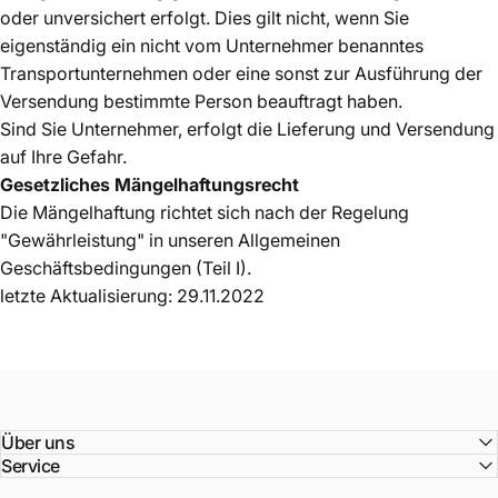
oder unversichert erfolgt. Dies gilt nicht, wenn Sie
eigenständig ein nicht vom Unternehmer benanntes
Transportunternehmen oder eine sonst zur Ausführung der
Versendung bestimmte Person beauftragt haben.
Sind Sie Unternehmer, erfolgt die Lieferung und Versendung
auf Ihre Gefahr.
Gesetzliches Mängelhaftungsrecht
Die Mängelhaftung richtet sich nach der Regelung
"Gewährleistung" in unseren Allgemeinen
Geschäftsbedingungen (Teil I).
letzte Aktualisierung: 29.11.2022
Über uns
Service