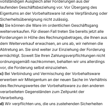
vollständigen Ausgleich aller Forderungen aus der
laufenden Geschäftsbeziehung vor. Vor Übergang des
Eigentums an der Vorbehaltsware ist eine Verpfändung oder
Sicherheitsübereignung nicht zulässig.
b)
Sie können die Ware im ordentlichen Geschäftsgang
weiterverkaufen. Für diesen Fall treten Sie bereits jetzt alle
Forderungen in Höhe des Rechnungsbetrages, die Ihnen aus
dem Weiterverkauf erwachsen, an uns ab, wir nehmen die
Abtretung an. Sie sind weiter zur Einziehung der Forderung
ermächtigt. Soweit Sie Ihren Zahlungsverpflichtungen nicht
ordnungsgemäß nachkommen, behalten wir uns allerdings
vor, die Forderung selbst einzuziehen.
c)
Bei Verbindung und Vermischung der Vorbehaltsware
erwerben wir Miteigentum an der neuen Sache im Verhältnis
des Rechnungswertes der Vorbehaltsware zu den anderen
verarbeiteten Gegenständen zum Zeitpunkt der
Verarbeitung.
d)
Wir verpflichten uns, die uns zustehenden Sicherheiten