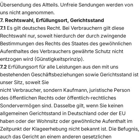
Übersendung des Altteils. Unfreie Sendungen werden von
uns nicht angenommen.
7. Rechtswahl, Erfüllungsort, Gerichtsstand
7.1
Es gilt deutsches Recht. Bei Verbrauchern gilt diese
Rechtswahl nur, soweit hierdurch der durch zwingende
Bestimmungen des Rechts des Staates des gewöhnlichen
Aufenthaltes des Verbrauchers gewährte Schutz nicht
entzogen wird (Günstigkeitsprinzip).
7.2
Erfüllungsort für alle Leistungen aus den mit uns
bestehenden Geschäftsbeziehungen sowie Gerichtsstand ist
unser Sitz, soweit Sie
nicht Verbraucher, sondern Kaufmann, juristische Person
des öffentlichen Rechts oder öffentlich-rechtliches
Sondervermögen sind. Dasselbe gilt, wenn Sie keinen
allgemeinen Gerichtsstand in Deutschland oder der EU
haben oder der Wohnsitz oder gewöhnliche Aufenthalt im
Zeitpunkt der Klageerhebung nicht bekannt ist. Die Befugnis,
auch das Gericht an einem anderen gesetzlichen