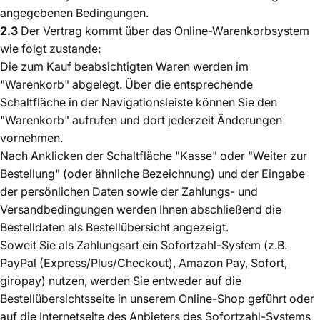
angegebenen Bedingungen.
2.3
Der Vertrag kommt über das Online-Warenkorbsystem
wie folgt zustande:
Die zum Kauf beabsichtigten Waren werden im
"Warenkorb" abgelegt. Über die entsprechende
Schaltfläche in der Navigationsleiste können Sie den
"Warenkorb" aufrufen und dort jederzeit Änderungen
vornehmen.
Nach Anklicken der Schaltfläche "Kasse" oder "Weiter zur
Bestellung" (oder ähnliche Bezeichnung) und der Eingabe
der persönlichen Daten sowie der Zahlungs- und
Versandbedingungen werden Ihnen abschließend die
Bestelldaten als Bestellübersicht angezeigt.
Soweit Sie als Zahlungsart ein Sofortzahl-System (z.B.
PayPal (Express/Plus/Checkout), Amazon Pay, Sofort,
giropay) nutzen, werden Sie entweder auf die
Bestellübersichtsseite in unserem Online-Shop geführt oder
auf die Internetseite des Anbieters des Sofortzahl-Systems