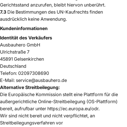
Gerichtsstand anzurufen, bleibt hiervon unberührt.
7.3
Die Bestimmungen des UN-Kaufrechts finden
ausdrücklich keine Anwendung.
Kundeninformationen
Identität des Verkäufers
Ausbauhero GmbH
Ulrichstraße 7
45891 Gelsenkirchen
Deutschland
Telefon: 02097308690
E-Mail: service@ausbauhero.de
Alternative Streitbeilegung:
Die Europäische Kommission stellt eine Plattform für die
außergerichtliche Online-Streitbeilegung (OS-Plattform)
bereit, aufrufbar unter https://ec.europa.eu/odr.
Wir sind nicht bereit und nicht verpflichtet, an
Streitbeilegungsverfahren vor