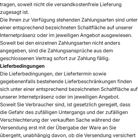
tragen, soweit nicht die versandkostenfreie Lieferung
zugesagt ist.
Die Ihnen zur Verfügung stehenden Zahlungsarten sind unter
einer entsprechend bezeichneten Schaltfläche auf unserer
Internetpräsenz oder im jeweiligen Angebot ausgewiesen.
Soweit bei den einzelnen Zahlungsarten nicht anders
angegeben, sind die Zahlungsansprüche aus dem
geschlossenen Vertrag sofort zur Zahlung fällig.
Lieferbedingungen
Die Lieferbedingungen, der Liefertermin sowie
gegebenenfalls bestehende Lieferbeschränkungen finden
sich unter einer entsprechend bezeichneten Schaltfläche auf
unserer Internetpräsenz oder im jeweiligen Angebot.
Soweit Sie Verbraucher sind, ist gesetzlich geregelt, dass
die Gefahr des zufälligen Untergangs und der zufälligen
Verschlechterung der verkauften Sache während der
Versendung erst mit der Übergabe der Ware an Sie
übergeht, unabhängig davon, ob die Versendung versichert