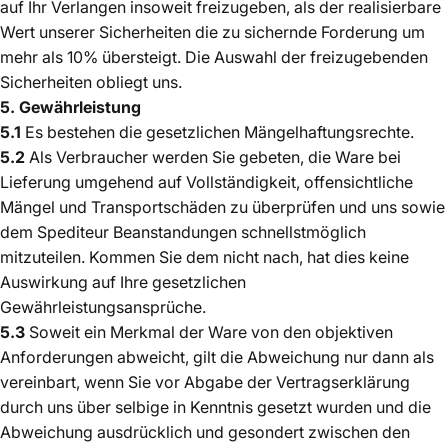
auf Ihr Verlangen insoweit freizugeben, als der realisierbare
Wert unserer Sicherheiten die zu sichernde Forderung um
mehr als 10% übersteigt. Die Auswahl der freizugebenden
Sicherheiten obliegt uns.
5. Gewährleistung
5.1
Es bestehen die gesetzlichen Mängelhaftungsrechte.
5.2
Als Verbraucher werden Sie gebeten, die Ware bei
Lieferung umgehend auf Vollständigkeit, offensichtliche
Mängel und Transportschäden zu überprüfen und uns sowie
dem Spediteur Beanstandungen schnellstmöglich
mitzuteilen. Kommen Sie dem nicht nach, hat dies keine
Auswirkung auf Ihre gesetzlichen
Gewährleistungsansprüche.
5.3
Soweit ein Merkmal der Ware von den objektiven
Anforderungen abweicht, gilt die Abweichung nur dann als
vereinbart, wenn Sie vor Abgabe der Vertragserklärung
durch uns über selbige in Kenntnis gesetzt wurden und die
Abweichung ausdrücklich und gesondert zwischen den