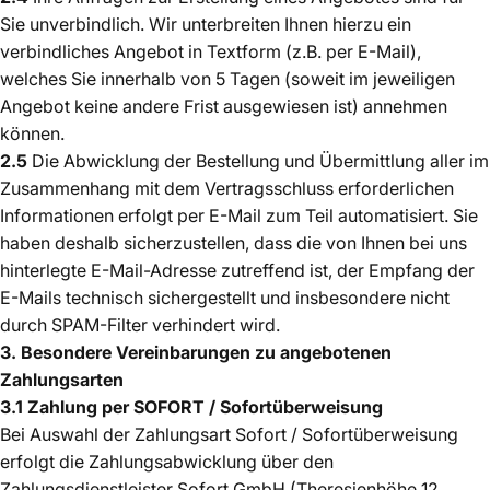
Sie unverbindlich. Wir unterbreiten Ihnen hierzu ein
verbindliches Angebot in Textform (z.B. per E-Mail),
welches Sie innerhalb von 5 Tagen (soweit im jeweiligen
Angebot keine andere Frist ausgewiesen ist) annehmen
können.
2.5
Die Abwicklung der Bestellung und Übermittlung aller im
Zusammenhang mit dem Vertragsschluss erforderlichen
Informationen erfolgt per E-Mail zum Teil automatisiert. Sie
haben deshalb sicherzustellen, dass die von Ihnen bei uns
hinterlegte E-Mail-Adresse zutreffend ist, der Empfang der
E-Mails technisch sichergestellt und insbesondere nicht
durch SPAM-Filter verhindert wird.
3. Besondere Vereinbarungen zu angebotenen
Zahlungsarten
3.1 Zahlung per SOFORT / Sofortüberweisung
Bei Auswahl der Zahlungsart Sofort / Sofortüberweisung
erfolgt die Zahlungsabwicklung über den
Zahlungsdienstleister Sofort GmbH (Theresienhöhe 12,