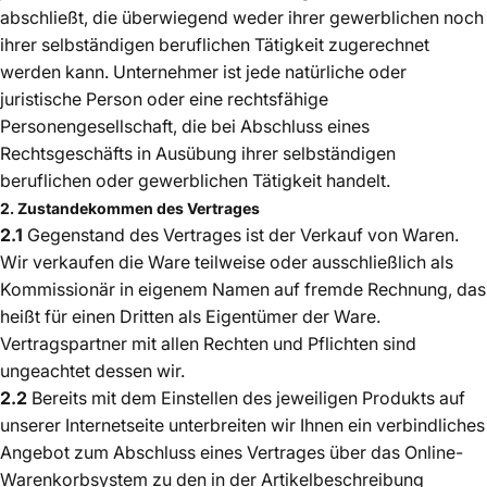
abschließt, die überwiegend weder ihrer gewerblichen noch
ihrer selbständigen beruflichen Tätigkeit zugerechnet
werden kann. Unternehmer ist jede natürliche oder
juristische Person oder eine rechtsfähige
Personengesellschaft, die bei Abschluss eines
Rechtsgeschäfts in Ausübung ihrer selbständigen
beruflichen oder gewerblichen Tätigkeit handelt.
2. Zustandekommen des Vertrages
2.1
Gegenstand des Vertrages ist der Verkauf von Waren.
Wir verkaufen die Ware teilweise oder ausschließlich als
Kommissionär in eigenem Namen auf fremde Rechnung, das
heißt für einen Dritten als Eigentümer der Ware.
Vertragspartner mit allen Rechten und Pflichten sind
ungeachtet dessen wir.
2.2
Bereits mit dem Einstellen des jeweiligen Produkts auf
unserer Internetseite unterbreiten wir Ihnen ein verbindliches
Angebot zum Abschluss eines Vertrages über das Online-
Warenkorbsystem zu den in der Artikelbeschreibung