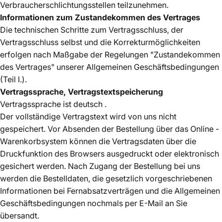
Verbraucherschlichtungsstellen teilzunehmen.
Informationen zum Zustandekommen des Vertrages
Die technischen Schritte zum Vertragsschluss, der
Vertragsschluss selbst und die Korrekturmöglichkeiten
erfolgen nach Maßgabe der Regelungen "Zustandekommen
des Vertrages" unserer Allgemeinen Geschäftsbedingungen
(Teil I.).
Vertragssprache, Vertragstextspeicherung
Vertragssprache ist deutsch .
Der vollständige Vertragstext wird von uns nicht
gespeichert. Vor Absenden der Bestellung über das Online -
Warenkorbsystem können die Vertragsdaten über die
Druckfunktion des Browsers ausgedruckt oder elektronisch
gesichert werden. Nach Zugang der Bestellung bei uns
werden die Bestelldaten, die gesetzlich vorgeschriebenen
Informationen bei Fernabsatzverträgen und die Allgemeinen
Geschäftsbedingungen nochmals per E-Mail an Sie
übersandt.