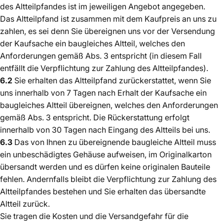
des Altteilpfandes ist im jeweiligen Angebot angegeben.
Das Altteilpfand ist zusammen mit dem Kaufpreis an uns zu
zahlen, es sei denn Sie übereignen uns vor der Versendung
der Kaufsache ein baugleiches Altteil, welches den
Anforderungen gemäß Abs. 3 entspricht (in diesem Fall
entfällt die Verpflichtung zur Zahlung des Altteilpfandes).
6.2
Sie erhalten das Altteilpfand zurückerstattet, wenn Sie
uns innerhalb von 7 Tagen nach Erhalt der Kaufsache ein
baugleiches Altteil übereignen, welches den Anforderungen
gemäß Abs. 3 entspricht. Die Rückerstattung erfolgt
innerhalb von 30 Tagen nach Eingang des Altteils bei uns.
6.3
Das von Ihnen zu übereignende baugleiche Altteil muss
ein unbeschädigtes Gehäuse aufweisen, im Originalkarton
übersandt werden und es dürfen keine originalen Bauteile
fehlen. Andernfalls bleibt die Verpflichtung zur Zahlung des
Altteilpfandes bestehen und Sie erhalten das übersandte
Altteil zurück.
Sie tragen die Kosten und die Versandgefahr für die