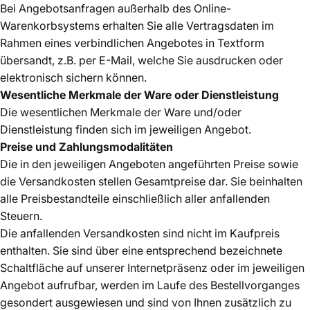
Bei Angebotsanfragen außerhalb des Online-
Warenkorbsystems erhalten Sie alle Vertragsdaten im
Rahmen eines verbindlichen Angebotes in Textform
übersandt, z.B. per E-Mail, welche Sie ausdrucken oder
elektronisch sichern können.
Wesentliche Merkmale der Ware oder Dienstleistung
Die wesentlichen Merkmale der Ware und/oder
Dienstleistung finden sich im jeweiligen Angebot.
Preise und Zahlungsmodalitäten
Die in den jeweiligen Angeboten angeführten Preise sowie
die Versandkosten stellen Gesamtpreise dar. Sie beinhalten
alle Preisbestandteile einschließlich aller anfallenden
Steuern.
Die anfallenden Versandkosten sind nicht im Kaufpreis
enthalten. Sie sind über eine entsprechend bezeichnete
Schaltfläche auf unserer Internetpräsenz oder im jeweiligen
Angebot aufrufbar, werden im Laufe des Bestellvorganges
gesondert ausgewiesen und sind von Ihnen zusätzlich zu