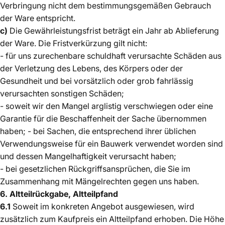
Verbringung nicht dem bestimmungsgemäßen Gebrauch
der Ware entspricht.
c)
Die Gewährleistungsfrist beträgt ein Jahr ab Ablieferung
der Ware. Die Fristverkürzung gilt nicht:
- für uns zurechenbare schuldhaft verursachte Schäden aus
der Verletzung des Lebens, des Körpers oder der
Gesundheit und bei vorsätzlich oder grob fahrlässig
verursachten sonstigen Schäden;
- soweit wir den Mangel arglistig verschwiegen oder eine
Garantie für die Beschaffenheit der Sache übernommen
haben; - bei Sachen, die entsprechend ihrer üblichen
Verwendungsweise für ein Bauwerk verwendet worden sind
und dessen Mangelhaftigkeit verursacht haben;
- bei gesetzlichen Rückgriffsansprüchen, die Sie im
Zusammenhang mit Mängelrechten gegen uns haben.
6. Altteilrückgabe, Altteilpfand
6.1
Soweit im konkreten Angebot ausgewiesen, wird
zusätzlich zum Kaufpreis ein Altteilpfand erhoben. Die Höhe