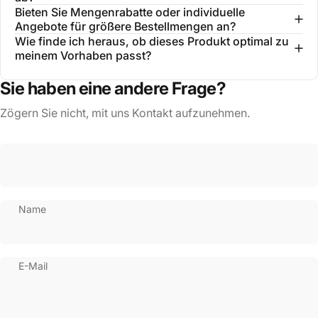
Bieten Sie Mengenrabatte oder individuelle
Angebote für größere Bestellmengen an?
Wie finde ich heraus, ob dieses Produkt optimal zu
meinem Vorhaben passt?
Sie haben eine andere Frage?
Zögern Sie nicht, mit uns Kontakt aufzunehmen.
Name
E-Mail