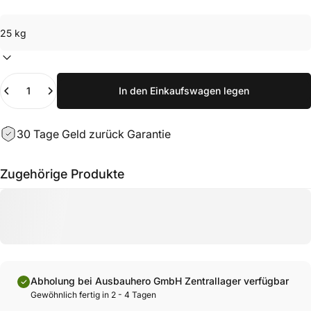
Anzahl
In den Einkaufswagen legen
30 Tage Geld zurück Garantie
Zugehörige Produkte
Abholung bei Ausbauhero GmbH Zentrallager verfügbar
Gewöhnlich fertig in 2 - 4 Tagen