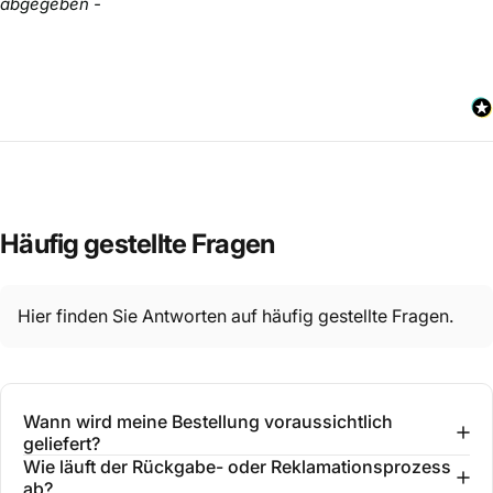
abgegeben -
Häufig
gestellte
Fragen
Hier finden Sie Antworten auf häufig gestellte Fragen.
Wann wird meine Bestellung voraussichtlich
geliefert?
Wie läuft der Rückgabe- oder Reklamationsprozess
ab?