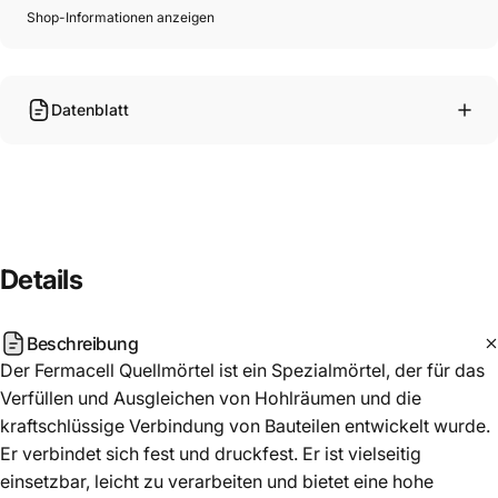
Shop-Informationen anzeigen
Datenblatt
Details
Beschreibung
Der Fermacell Quellmörtel ist ein Spezialmörtel, der für das
Verfüllen und Ausgleichen von Hohlräumen und die
kraftschlüssige Verbindung von Bauteilen entwickelt wurde.
Er verbindet sich fest und druckfest. Er ist vielseitig
einsetzbar, leicht zu verarbeiten und bietet eine hohe