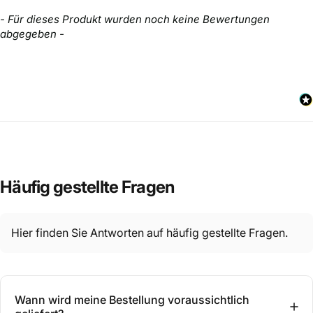
New content loaded
- Für dieses Produkt wurden noch keine Bewertungen
abgegeben -
Häufig
gestellte
Fragen
Hier finden Sie Antworten auf häufig gestellte Fragen.
Wann wird meine Bestellung voraussichtlich