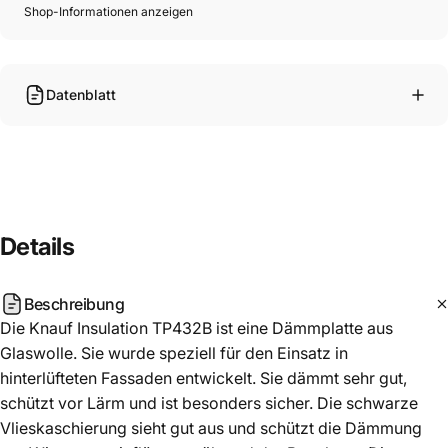
Shop-Informationen anzeigen
Datenblatt
Details
Beschreibung
Die Knauf Insulation TP432B ist eine Dämmplatte aus
Glaswolle. Sie wurde speziell für den Einsatz in
hinterlüfteten Fassaden entwickelt. Sie dämmt sehr gut,
schützt vor Lärm und ist besonders sicher. Die schwarze
Vlieskaschierung sieht gut aus und schützt die Dämmung