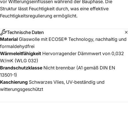
vor Witterungseinflüssen während der Bauphase. Die
Struktur lässt Feuchtigkeit durch, was eine effektive
Feuchtigkeitsregulierung ermöglicht.
Technische Daten
Material
Glaswolle mit ECOSE® Technology, nachhaltig und
formaldehydfrei
Wärmeleitfähigkeit
Hervorragender Dämmwert von 0,032
W/mK (WLG 032)
Brandschutzklasse
Nicht brennbar (A1 gemäß DIN EN
13501-1)
Kaschierung
Schwarzes Vlies, UV-beständig und
witterungsgeschützt