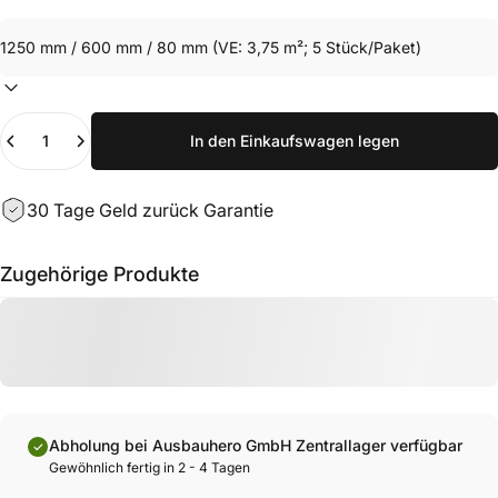
Anzahl
In den Einkaufswagen legen
30 Tage Geld zurück Garantie
Zugehörige Produkte
Abholung bei Ausbauhero GmbH Zentrallager verfügbar
Gewöhnlich fertig in 2 - 4 Tagen