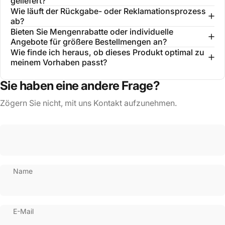
geliefert?
Wie läuft der Rückgabe- oder Reklamationsprozess
ab?
Bieten Sie Mengenrabatte oder individuelle
Angebote für größere Bestellmengen an?
Wie finde ich heraus, ob dieses Produkt optimal zu
meinem Vorhaben passt?
Sie haben eine andere Frage?
Zögern Sie nicht, mit uns Kontakt aufzunehmen.
Name
E-Mail