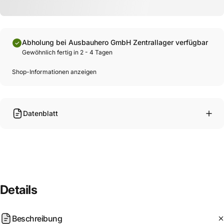
Abholung bei Ausbauhero GmbH Zentrallager verfügbar
Gewöhnlich fertig in 2 - 4 Tagen
Shop-Informationen anzeigen
Datenblatt
Details
Beschreibung