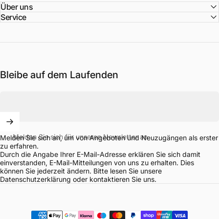
Über uns
Service
Bleibe auf dem Laufenden
Melden Sie sich für unseren Newsletter an
Melden Sie sich an, um von Angeboten und Neuzugängen als erster
zu erfahren.
Durch die Angabe Ihrer E-Mail-Adresse erklären Sie sich damit
einverstanden, E-Mail-Mitteilungen von uns zu erhalten. Dies
können Sie jederzeit ändern. Bitte lesen Sie unsere
Datenschutzerklärung
oder
kontaktieren
Sie uns.