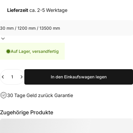
Lieferzeit
ca. 2-5 Werktage
Auf Lager, versandfertig
Anzahl
In den Einkaufswagen legen
30 Tage Geld zurück Garantie
Zugehörige Produkte