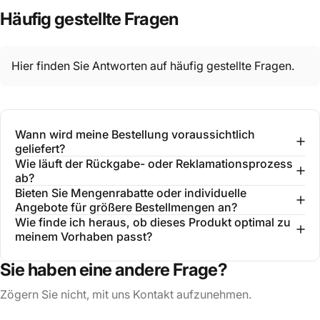
Häufig
gestellte
Fragen
Hier finden Sie Antworten auf häufig gestellte Fragen.
Wann wird meine Bestellung voraussichtlich
geliefert?
Wie läuft der Rückgabe- oder Reklamationsprozess
ab?
Bieten Sie Mengenrabatte oder individuelle
Angebote für größere Bestellmengen an?
Wie finde ich heraus, ob dieses Produkt optimal zu
meinem Vorhaben passt?
Sie haben eine andere Frage?
Zögern Sie nicht, mit uns Kontakt aufzunehmen.